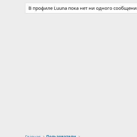
В профиле Luuna пока нет ни одного сообщени
Главная
Пользователи