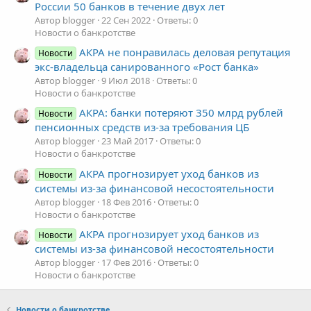
России 50 банков в течение двух лет
Автор blogger
22 Сен 2022
Ответы: 0
Новости о банкротстве
АКРА не понравилась деловая репутация
Новости
экс-владельца санированного «Рост банка»
Автор blogger
9 Июл 2018
Ответы: 0
Новости о банкротстве
АКРА: банки потеряют 350 млрд рублей
Новости
пенсионных средств из-за требования ЦБ
Автор blogger
23 Май 2017
Ответы: 0
Новости о банкротстве
АКРА прогнозирует уход банков из
Новости
системы из-за финансовой несостоятельности
Автор blogger
18 Фев 2016
Ответы: 0
Новости о банкротстве
АКРА прогнозирует уход банков из
Новости
системы из-за финансовой несостоятельности
Автор blogger
17 Фев 2016
Ответы: 0
Новости о банкротстве
Новости о банкротстве