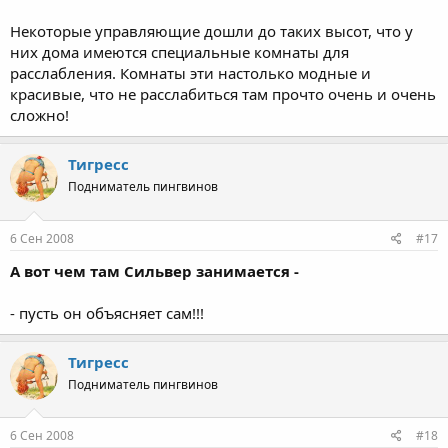
Некоторые управляющие дошли до таких высот, что у
них дома имеются специальные комнаты для
расслабления. Комнаты эти настолько модные и
красивые, что не расслабиться там прочто очень и очень
сложно!
Тигресс
Подниматель пингвинов
6 Сен 2008
#17
А вот чем там Сильвер занимается -
- пусть он объясняет сам!!!
Тигресс
Подниматель пингвинов
6 Сен 2008
#18