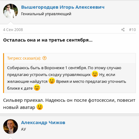
Вышегородцев Игорь Алексеевич
Гениальный управляющий
4 Сен 2008
#10
Осталась она и на третье сентября...
Тигресс сказал(а):
Собираюсь быть в Воронеже 1 сентября. По этому случаю
предлагаю устроить сходку управляющих
Ну, если
желающие найдутся
Время и место предлагаю уточнить
ближе к дате
Сильвер приехал. Надеюсь он после фотосессии, повесит
новый аватар
Александр Чижов
АУ