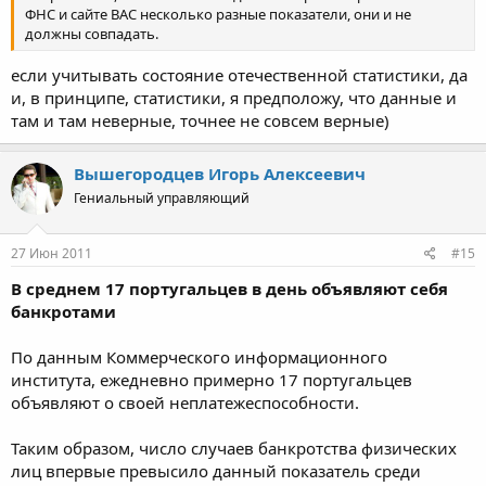
ФНС и сайте ВАС несколько разные показатели, они и не
должны совпадать.
если учитывать состояние отечественной статистики, да
и, в принципе, статистики, я предположу, что данные и
там и там неверные, точнее не совсем верные)
Вышегородцев Игорь Алексеевич
Гениальный управляющий
27 Июн 2011
#15
В среднем 17 португальцев в день объявляют себя
банкротами
По данным Коммерческого информационного
института, ежедневно примерно 17 португальцев
объявляют о своей неплатежеспособности.
Таким образом, число случаев банкротства физических
лиц впервые превысило данный показатель среди