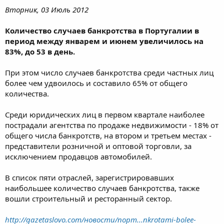
Вторник, 03 Июль 2012
Количество случаев банкротства в Португалии в
период между январем и июнем увеличилось на
83%, до 53 в день.
При этом число случаев банкротства среди частных лиц
более чем удвоилось и составило 65% от общего
количества.
Среди юридических лиц в первом квартале наиболее
пострадали агентства по продаже недвижимости - 18% от
общего числа банкротств, на втором и третьем местах -
представители розничной и оптовой торговли, за
исключением продавцов автомобилей.
В список пяти отраслей, зарегистрировавших
наибольшее количество случаев банкротства, также
вошли строительный и ресторанный сектор.
http://gazetaslovo.com/новости/порт...nkrotami-bolee-