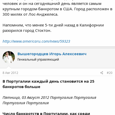
человек и он на сегодняшний день является самым
крупным городом-банкротом в США. Город расположен в
300 милях от Лос-Анджелеса.
Напомним, что менее 5-ти дней назад в Калифорнии
разорился город Стоктон.
http://www.americaru.com/news/59323
Вышегородцев Игорь Алексеевич
Гениальный управляющий
8 Авг 2012
#20
В Португалии каждый день становится на 25
банкротов больше
Пятница, 03 Август 2012 Португалия Португалия
Португалия Португалия
Число банкротств в Португалии, как среди