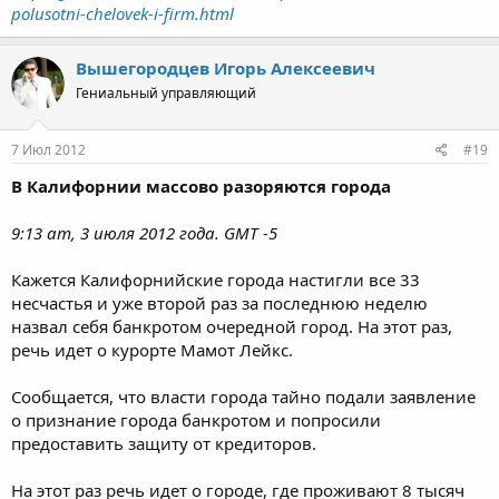
polusotni-chelovek-i-firm.html
Вышегородцев Игорь Алексеевич
Гениальный управляющий
7 Июл 2012
#19
В Калифорнии массово разоряются города
9:13 am, 3 июля 2012 года. GMT -5
Кажется Калифорнийские города настигли все 33
несчастья и уже второй раз за последнюю неделю
назвал себя банкротом очередной город. На этот раз,
речь идет о курорте Мамот Лейкс.
Сообщается, что власти города тайно подали заявление
о признание города банкротом и попросили
предоставить защиту от кредиторов.
На этот раз речь идет о городе, где проживают 8 тысяч