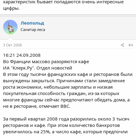
характеристик бывает попадаются очень интересные
цифры.
Леопольд
Санитар леса
3 Окт 2008
#4
16:21 24.09.2008
Во Франции массово разоряются кафе
ИА "Клерк.Ру". Отдел новостей
В этом году тысячи французских кафе и ресторанов были
вынуждены закрыться. Причинами стали замедление
роста экономики, небольшие зарплаты и низкая
покупательная способность граждан, из-за которых
многие французы сейчас предпочитают обедать дома, а
не в ресторане, отмечает ВВС.
За первый квартал 2008 года разорились около 3 тысяч
ресторанов и кафе. При этом количество банкротов
увеличилось на 25%, а число кафе, которые предпочли