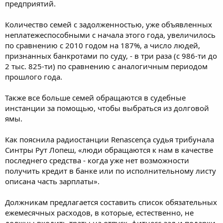
предприятий.
Количество семей с задолженностью, уже объявленных
неплатежеспособными с начала этого года, увеличилось
по сравнению с 2010 годом на 187%, а число людей,
признанных банкротами по суду, - в три раза (c 986-ти до
2 тыс. 825-ти) по сравнению с аналогичным периодом
прошлого года.
Также все больше семей обращаются в судебные
инстанции за помощью, чтобы выбраться из долговой
ямы.
Как пояснила радиостанции Renascença судья трибунала
Синтры Рут Лопеш, «люди обращаются к нам в качестве
последнего средства - когда уже нет возможности
получить кредит в банке или по исполнительному листу
описана часть зарплаты».
Должникам предлагается составить список обязательных
ежемесячных расходов, в которые, естественно, не