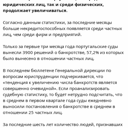
юридических лиц, так и среди физических,
продолжает увеличиваться.
Согласно данным статистики, за последние месяцы
больше некредитоспособных появляется среди частных
лиц, чем среди фирм и предприятий.
Только за первые три месяца года португальские суды
вынесли 3900 решений о банкротстве, 57,2% из которых
было вынесено в отношении частных лиц.
В последнем бюллетене Генеральной дирекции по
вопросам юриспруденции подчеркивается, что
«тенденция к увеличению числа банкротств является
совершенно очевидной». Если проанализировать
судебную статистику, то будет нетрудно подсчитать, что
в среднем в первом квартале года суды ежедневно
выносили постановления о банкротстве в среднем в
отношении 25 частных лиц.
За последние шесть лет количество людей, признавших