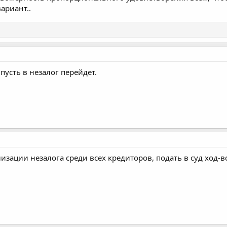
ариант..
пусть в незалог перейдет.
изации незалога среди всех кредиторов, подать в суд ход-в