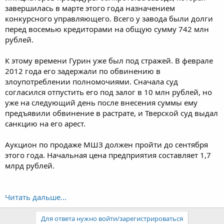
завершилась в марте этого года назначением
конкурсного управляющего. Всего у завода были долги
перед восемью кредиторами на общую сумму 742 млн
рублей.
К этому времени Гурин уже был под стражей. В феврале
2012 года его задержали по обвинению в
злоупотреблении полномочиями. Сначала суд
согласился отпустить его под залог в 10 млн рублей, но
уже на следующий день после внесения суммы ему
предъявили обвинение в растрате, и Тверской суд выдал
санкцию на его арест.
Аукцион по продаже МШЗ должен пройти до сентября
этого года. Начальная цена предприятия составляет 1,7
млрд рублей.
Читать дальше...
Для ответа нужно войти/зарегистрироваться