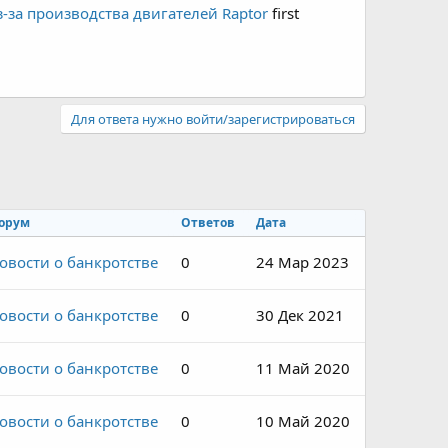
-за производства двигателей Raptor
first
Для ответа нужно войти/зарегистрироваться
орум
Ответов
Дата
овости о банкротстве
0
24 Мар 2023
овости о банкротстве
0
30 Дек 2021
овости о банкротстве
0
11 Май 2020
овости о банкротстве
0
10 Май 2020