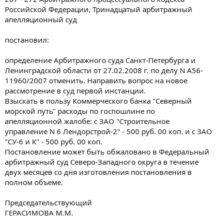
Российской Федерации, Тринадцатый арбитражный
апелляционный суд
постановил:
определение Арбитражного суда Санкт-Петербурга и
Ленинградской области от 27.02.2008 г. по делу N А56-
11960/2007 отменить. Направить вопрос на новое
рассмотрение в суд первой инстанции.
Взыскать в пользу Коммерческого банка "Северный
морской путь" расходы по госпошлине по
апелляционной жалобе: с ЗАО "Строительное
управление N 6 Лендорстрой-2" - 500 руб. 00 коп. и с ЗАО
"СУ-6 и К" - 500 руб. 00 коп.
Постановление может быть обжаловано в Федеральный
арбитражный суд Северо-Западного округа в течение
двух месяцев со дня изготовления постановления в
полном объеме.
Председательствующий
ГЕРАСИМОВА М.М.