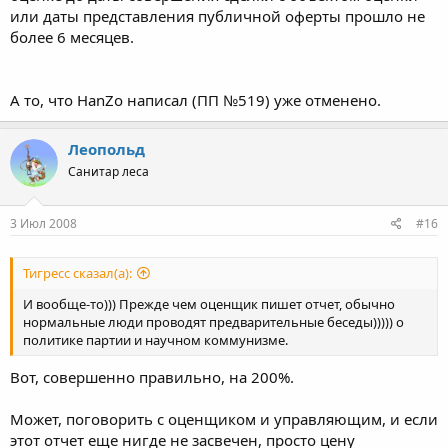
или даты представления публичной оферты прошло не
более 6 месяцев.
А то, что HanZo написал (ПП №519) уже отменено.
Леопольд
Санитар леса
3 Июл 2008
#16
Тигресс сказал(а):
И вообще-то))) Прежде чем оценщик пишет отчет, обычно
нормальные люди проводят предварительные беседы))))) о
политике партии и научном коммунизме.
Вот, совершенно правильно, на 200%.
Может, поговорить с оценщиком и управляющим, и если
этот отчет еще нигде не засвечен, просто цену