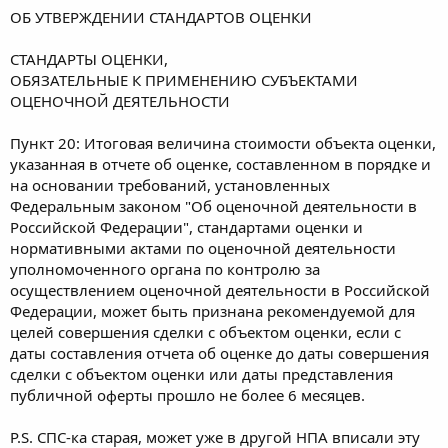
ОБ УТВЕРЖДЕНИИ СТАНДАРТОВ ОЦЕНКИ
СТАНДАРТЫ ОЦЕНКИ,
ОБЯЗАТЕЛЬНЫЕ К ПРИМЕНЕНИЮ СУБЪЕКТАМИ
ОЦЕНОЧНОЙ ДЕЯТЕЛЬНОСТИ
Пункт 20: Итоговая величина стоимости объекта оценки,
указанная в отчете об оценке, составленном в порядке и
на основании требований, установленных
Федеральным законом "Об оценочной деятельности в
Российской Федерации", стандартами оценки и
нормативными актами по оценочной деятельности
уполномоченного органа по контролю за
осуществлением оценочной деятельности в Российской
Федерации, может быть признана рекомендуемой для
целей совершения сделки с объектом оценки, если с
даты составления отчета об оценке до даты совершения
сделки с объектом оценки или даты представления
публичной оферты прошло не более 6 месяцев.
P.S. СПС-ка старая, может уже в другой НПА вписали эту