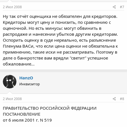
2 Июл 2008
#7
Ну так отчёт оценщика не обязателен для кредиторов.
Кредиторы могут цену и понизить, по сравнению с
оценочной. Но есть минусы: могут обвинить в
распродаже и нанесении убытков другим кредиторам.
Оспорить оценку в суде нереально, есть разъяснение
Пленума ВАСи, что если цена оценки не обязательна к
применению, такие иски не рассматривать. Поэтому в
деле о банкротстве вам врядли "светит" успешное
обжалование...
HanzO
Инквизитор
2 Июл 2008
#8
ПРАВИТЕЛЬСТВО РОССИЙСКОЙ ФЕДЕРАЦИИ
ПОСТАНОВЛЕНИЕ
от 6 июля 2001 г. N 519