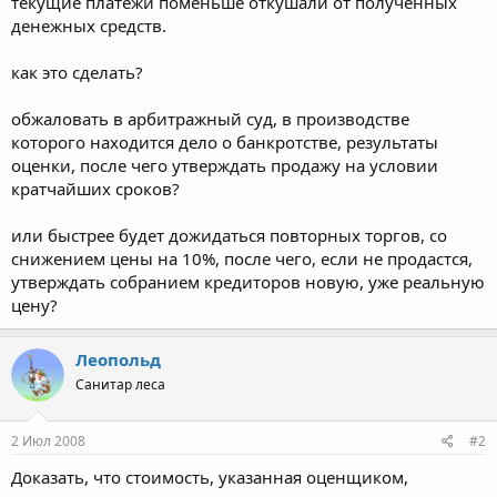
текущие платежи поменьше откушали от полученных
денежных средств.
как это сделать?
обжаловать в арбитражный суд, в производстве
которого находится дело о банкротстве, результаты
оценки, после чего утверждать продажу на условии
кратчайших сроков?
или быстрее будет дожидаться повторных торгов, со
снижением цены на 10%, после чего, если не продастся,
утверждать собранием кредиторов новую, уже реальную
цену?
Леопольд
Санитар леса
2 Июл 2008
#2
Доказать, что стоимость, указанная оценщиком,