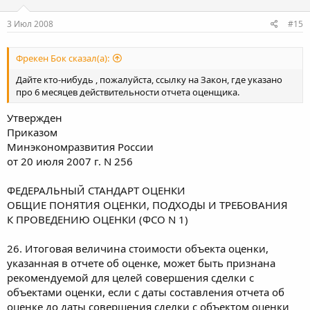
3 Июл 2008
#15
Фрекен Бок сказал(а):
Дайте кто-нибудь , пожалуйста, ссылку на Закон, где указано
про 6 месяцев действительности отчета оценщика.
Утвержден
Приказом
Минэкономразвития России
от 20 июля 2007 г. N 256
ФЕДЕРАЛЬНЫЙ СТАНДАРТ ОЦЕНКИ
ОБЩИЕ ПОНЯТИЯ ОЦЕНКИ, ПОДХОДЫ И ТРЕБОВАНИЯ
К ПРОВЕДЕНИЮ ОЦЕНКИ (ФСО N 1)
26. Итоговая величина стоимости объекта оценки,
указанная в отчете об оценке, может быть признана
рекомендуемой для целей совершения сделки с
объектами оценки, если с даты составления отчета об
оценке до даты совершения сделки с объектом оценки