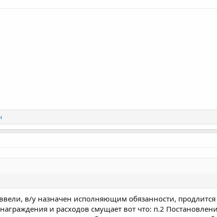
ч
 ввели, в/у назначен исполняющим обязанности, продлится
награждения и расходов смущает вот что: п.2 Постановлени