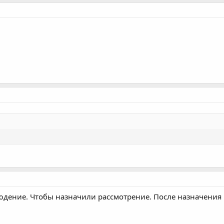
юдение. Чтобы назначили рассмотрение. После назначения 