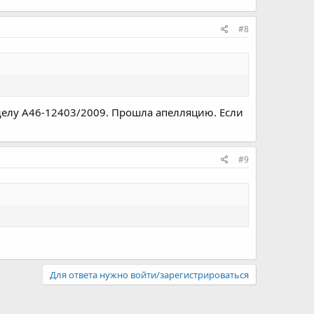
#8
делу А46-12403/2009. Прошла апелляцию. Если
#9
Для ответа нужно войти/зарегистрироваться