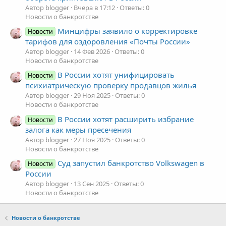
Автор blogger
Вчера в 17:12
Ответы: 0
Новости о банкротстве
Минцифры заявило о корректировке
Новости
тарифов для оздоровления «Почты России»
Автор blogger
14 Фев 2026
Ответы: 0
Новости о банкротстве
В России хотят унифицировать
Новости
психиатрическую проверку продавцов жилья
Автор blogger
29 Ноя 2025
Ответы: 0
Новости о банкротстве
В России хотят расширить избрание
Новости
залога как меры пресечения
Автор blogger
27 Ноя 2025
Ответы: 0
Новости о банкротстве
Суд запустил банкротство Volkswagen в
Новости
России
Автор blogger
13 Сен 2025
Ответы: 0
Новости о банкротстве
Новости о банкротстве