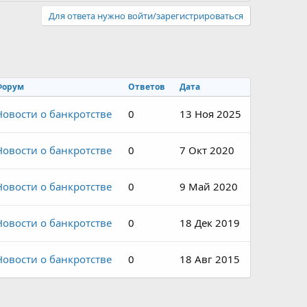
Для ответа нужно войти/зарегистрироваться
Форум
Ответов
Дата
Новости о банкротстве
0
13 Ноя 2025
Новости о банкротстве
0
7 Окт 2020
Новости о банкротстве
0
9 Май 2020
Новости о банкротстве
0
18 Дек 2019
Новости о банкротстве
0
18 Авг 2015