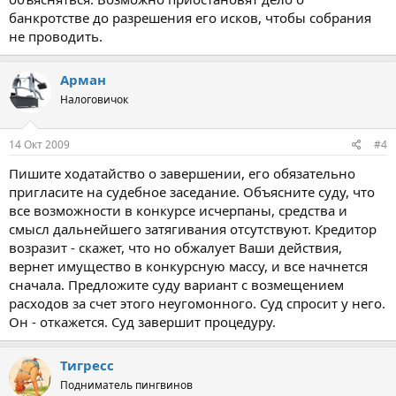
банкротстве до разрешения его исков, чтобы собрания
не проводить.
Арман
Налоговичок
14 Окт 2009
#4
Пишите ходатайство о завершении, его обязательно
пригласите на судебное заседание. Объясните суду, что
все возможности в конкурсе исчерпаны, средства и
смысл дальнейшего затягивания отсутствуют. Кредитор
возразит - скажет, что но обжалует Ваши действия,
вернет имущество в конкурсную массу, и все начнется
сначала. Предложите суду вариант с возмещением
расходов за счет этого неугомонного. Суд спросит у него.
Он - откажется. Суд завершит процедуру.
Тигресс
Подниматель пингвинов