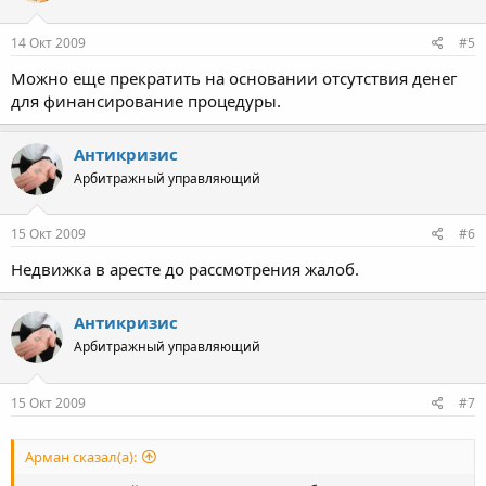
14 Окт 2009
#5
Можно еще прекратить на основании отсутствия денег
для финансирование процедуры.
Антикризис
Арбитражный управляющий
15 Окт 2009
#6
Недвижка в аресте до рассмотрения жалоб.
Антикризис
Арбитражный управляющий
15 Окт 2009
#7
Арман сказал(а):