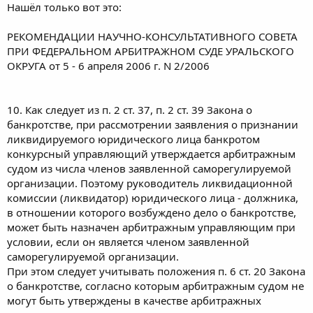
Нашёл только вот это:
РЕКОМЕНДАЦИИ НАУЧНО-КОНСУЛЬТАТИВНОГО СОВЕТА
ПРИ ФЕДЕРАЛЬНОМ АРБИТРАЖНОМ СУДЕ УРАЛЬСКОГО
ОКРУГА от 5 - 6 апреля 2006 г. N 2/2006
10. Как следует из п. 2 ст. 37, п. 2 ст. 39 Закона о
банкротстве, при рассмотрении заявления о признании
ликвидируемого юридического лица банкротом
конкурсный управляющий утверждается арбитражным
судом из числа членов заявленной саморегулируемой
организации. Поэтому руководитель ликвидационной
комиссии (ликвидатор) юридического лица - должника,
в отношении которого возбуждено дело о банкротстве,
может быть назначен арбитражным управляющим при
условии, если он является членом заявленной
саморегулируемой организации.
При этом следует учитывать положения п. 6 ст. 20 Закона
о банкротстве, согласно которым арбитражным судом не
могут быть утверждены в качестве арбитражных