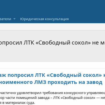
ватели
Юридическая консультация
опросил ЛТК «Свободный сокол» не 
ж попросил ЛТК «Свободный сокол» 
ноименного ЛМЗ проходить на завод
частично удовлетворил требования конкурсного управляю
атор части помещений завода – ЛТК «Свободный сокол» — не
 в материалах суда.