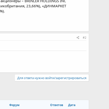
 акционеры – BRINLER HOLDINGS INC
Великобритания, 23,66%), «ДИНМАРКЕТ
%).
#2
Для ответа нужно войти/зарегистрироваться
Форум
Ответов
Дата