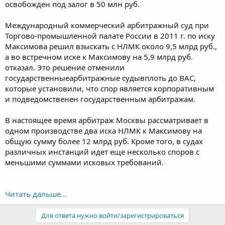
освобожден под залог в 50 млн руб.
Международный коммерческий арбитражный суд при
Торгово-промышленной палате России в 2011 г. по иску
Максимова решил взыскать с НЛМК около 9,5 млрд руб.,
а во встречном иске к Максимову на 5,9 млрд руб.
отказал. Это решение отменили
государственныеарбитражные судывплоть до ВАС,
которые установили, что спор является корпоративным
и подведомственен государственным арбитражам.
В настоящее время арбитраж Москвы рассматривает в
одном производстве два иска НЛМК к Максимову на
общую сумму более 12 млрд руб. Кроме того, в судах
различных инстанций идет еще несколько споров с
меньшими суммами исковых требований.
Читать дальше...
Для ответа нужно войти/зарегистрироваться