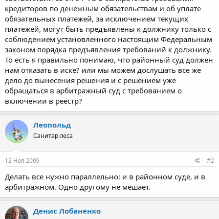
кредиторов по денежным обязательствам и об уплате
обязательных платежей, за исключением текущих
платежей, могут быть предъявлены к должнику только с
соблюдением установленного настоящим Федеральным
законом порядка предъявления требований к должнику.
То есть я правильно понимаю, что районный суд должен
нам отказать в иске? или мы можем дослушать все же
дело до вынесения решения и с решением уже
обращаться в арбитражный суд с требованием о
включении в реестр?
Леопольд
Санитар леса
12 Ноя 2009
#2
Делать все нужно параллельно: и в районном суде, и в
арбитражном. Одно другому не мешает.
Денис Лобаненко