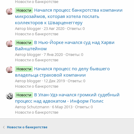
Новости о банкротстве
Начался процесс банкротства компании
Новости
микрозаймов, которая хотела послать
коллекторов к Шварценеггеру
Автор blogger
23 Авг 2020
Ответы: 0
Новости о банкротстве
В Нью-Йорке начался суд над Харви
Новости
Вайнштейном
Автор blogger
7 Янв 2020
Ответы: 0
Новости о банкротстве
Начался процесс по делу бывшего
Новости
владельца страховой компании
Автор blogger
12 Дек 2019
Ответы: 0
Новости о банкротстве
В Улан-Удэ начался громкий судебный
Новости
процесс над адвокатом - Информ Полис
Автор Schutzmann
6 Мар 2013
Ответы: 0
Новости о банкротстве
Новости о банкротстве