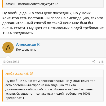
Хочешь воспользоваться услугой?
Ну вообще да. Я в этом деле посредник, но у моих
клиентов есть постоянный спрос на ликвидацию, так что
дополнительный способ по такой цене мне был бы
очень кстати. Смущает от незнакомых людей требование
100% предоплаты
Александр К
А
Пользователь
13 Сен 2012
#18
xpe6a сказал(а):
Ну вообще да. Я в этом деле посредник, но у моих клиентов
есть постоянный спрос на ликвидацию, так что
дополнительный способ по такой цене мне был бы очень
кстати. Смущает от незнакомых людей требование 100%
предоплаты