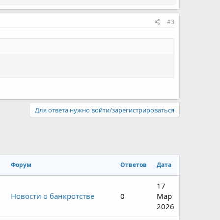
#3
Для ответа нужно войти/зарегистрироваться
Форум
Ответов
Дата
17
Новости о банкротстве
0
Мар
2026