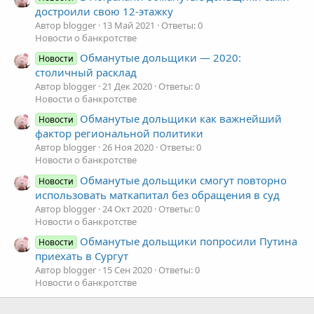
достроили свою 12-этажку
Автор blogger
13 Май 2021
Ответы: 0
Новости о банкротстве
Обманутые дольщики — 2020:
Новости
столичный расклад
Автор blogger
21 Дек 2020
Ответы: 0
Новости о банкротстве
Обманутые дольщики как важнейший
Новости
фактор региональной политики
Автор blogger
26 Ноя 2020
Ответы: 0
Новости о банкротстве
Обманутые дольщики смогут повторно
Новости
использовать маткапитал без обращения в суд
Автор blogger
24 Окт 2020
Ответы: 0
Новости о банкротстве
Обманутые дольщики попросили Путина
Новости
приехать в Сургут
Автор blogger
15 Сен 2020
Ответы: 0
Новости о банкротстве