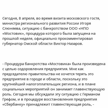
Сегодня, 8 апреля, во время визита московского гостя,
министра регионального развития России Игоря
Слюняева, ситуацию с банкротством ООО «НПО
«Мостовик», процедура которого была запущена на
прошлой неделе, официально прокомментировал
губернатор Омской области Виктор Назаров.
- Процедура банкротства «Мостовика» была произведена
с целью оздоровления предприятия. Мне как
председателю правительства не хочется терять это
предприятие в городе и области, поскольку это
крупнейший налогоплательщик региона, и в плане
социальных мероприятий он занимает главенствующую
роль. Сегодня мы обсуждали эту ситуацию с Германом
Грефом, и в процедуре восстановления предприятия
«Сбербанку» принадлежит главенствующая роль, -