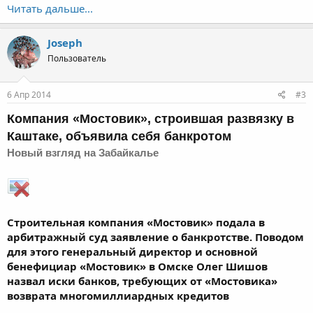
Читать дальше...
Joseph
Пользователь
6 Апр 2014
#3
Компания «Мостовик», строившая развязку в
Каштаке, объявила себя
банкротом
Новый взгляд на Забайкалье
Строительная компания «Мостовик» подала в
арбитражный суд заявление о банкротстве. Поводом
для этого генеральный директор и основной
бенефициар «Мостовик» в Омске Олег Шишов
назвал иски банков, требующих от «Мостовика»
возврата многомиллиардных кредитов