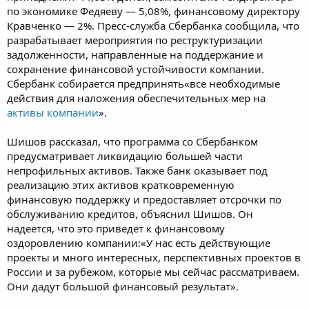
по экономике Федяеву — 5,08%, финансовому директору
Кравченко — 2%. Пресс-служба Сбербанка сообщила, что
разрабатывает мероприятия по реструктуризации
задолженности, направленные на поддержание и
сохранение финансовой устойчивости компании.
Сбербанк собирается предпринять«все необходимые
действия для наложения обеспечительных мер на
активы компании
».
Шишов рассказал, что программа со Сбербанком
предусматривает ликвидацию большей части
непрофильных активов. Также банк оказывает под
реализацию этих активов кратковременную
финансовую поддержку и предоставляет отсрочки по
обслуживанию кредитов, объяснил Шишов. Он
надеется, что это приведет к финансовому
оздоровлению компании:«У нас есть действующие
проекты и много интересных, перспективных проектов в
России и за рубежом, которые мы сейчас рассматриваем.
Они дадут большой финансовый результат».