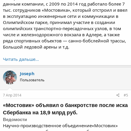
данным компании, с 2009 по 2014 год работало более 7
тыс. сотрудников «Мостовика», который отстроил и ввел
в эксплуатацию инженерные сети и коммуникации в
Олимпийском парке, принимал участие в создании
олимпийских транспортно-пересадочных узлов, в том
числе и железнодорожного вокзала в Адлере, а также
ряда спортивных объектов — санно-бобслейной трассы,
Большой ледовой арены и т.д.
Читать дальше...
Joseph
Пользователь
7 Апр 2014
#5
«Мостовик» объявил о
банкротстве
после иска
Сбербанка на 18,9 млрд руб.
Ведомости
Научно-производственное объединение«Мостовик»