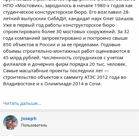
НПО «Мостовик», зародилось в начале 1980-х годов как
студенческое конструкторское бюро. Его возглавил 28-
летний выпускник СибАДИ, кандидат наук Олег Шишов.
Уже в первый год работы конструкторское бюро
спроектировало более 30 мостовых сооружений. За 32
года компанией запроектировано и построено свыше
850 объектов в России и за ее пределами. Годовые
объемы строительно-монтажных работ оцениваются в
45 млрд рублей. Численность сотрудников с учетом
филиалов и дочерних фирм порядка 20 тыс. человек.
Самые масштабные проекты последних лет —
строительство объектов к саммиту АТЭС 2012 года во
Владивостоке и к Олимпиаде-2014 в Сочи.
Читать дальше...
Joseph
Пользователь