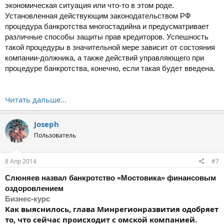
экономическая ситуация или что-то в этом роде.
Установленная действующим законодательством РФ
процедура банкротства многостадийна и предусматривает
различные способы защиты прав кредиторов. Успешность
такой процедуры в значительной мере зависит от состояния
компании-должника, а также действий управляющего при
процедуре банкротства, конечно, если такая будет введена.
Читать дальше...
Joseph
Пользователь
8 Апр 2014
#7
Слюняев назвал
банкротство
«Мостовика» финансовым
оздоровлением
Бизнес-курс
Как выяснилось, глава Минрегионразвития одобряет
то, что сейчас происходит с омской компанией.