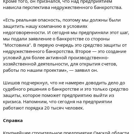
Кроме того, он признался, что над предприятием
нависла перспектива недружественного банкротства.
«Есть реальная опасность, поэтому мы должны были
защитить нашу компанию в условиях
недоговоренности. И сегодня мы предприняли этот шаг,
мы подали заявление о банкротстве со стороны
"Мостовика". В первую очередь это средство защиты от
недружественного банкротства. Второе — это создание
условий для более активной производственно-
хозяйственной деятельности, для открытия счетов,
работы по нашим проектам», — заявил он.
Шишов подчеркнул, что не намерен доводить дело до
судебного решения о банкротстве и это только средство
защиты, которое поможет предприятию выйти из
кризиса. Напомним, что сегодня на предприятии
работают порядка 20 тысяч человек.
Справка
Крупнейшее строительное предприятие Омской области,