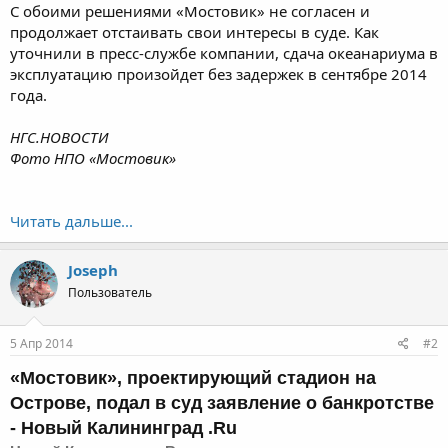
С обоими решениями «Мостовик» не согласен и
продолжает отстаивать свои интересы в суде. Как
уточнили в пресс-службе компании, сдача океанариума в
эксплуатацию произойдет без задержек в сентябре 2014
года.
НГС.НОВОСТИ
Фото НПО «Мостовик»
Читать дальше...
Joseph
Пользователь
5 Апр 2014
#2
«Мостовик», проектирующий стадион на
Острове, подал в суд заявление о
банкротстве
- Новый Калининград .Ru