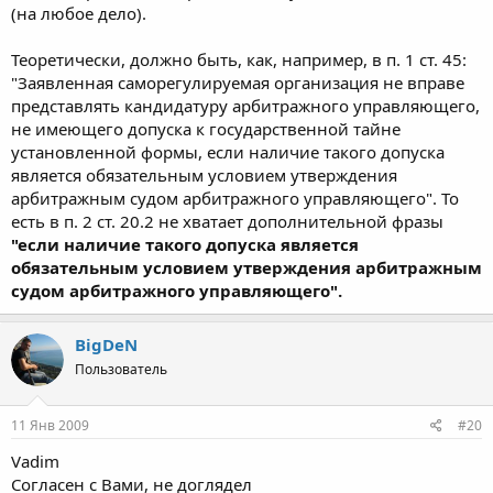
(на любое дело).
Теоретически, должно быть, как, например, в п. 1 ст. 45:
"Заявленная саморегулируемая организация не вправе
представлять кандидатуру арбитражного управляющего,
не имеющего допуска к государственной тайне
установленной формы, если наличие такого допуска
является обязательным условием утверждения
арбитражным судом арбитражного управляющего". То
есть в п. 2 ст. 20.2 не хватает дополнительной фразы
"если наличие такого допуска является
обязательным условием утверждения арбитражным
судом арбитражного управляющего".
BigDeN
Пользователь
11 Янв 2009
#20
Vadim
Согласен с Вами, не доглядел