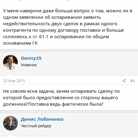
У меня наверное даже больше вопрос о том, можно ли в
одном заявлении об оспаривании заявить
недействительность двух сделок в рамках одного
контрагента по одному договору поставки и больше
склоняюсь к ст. 61.1 и оспаривании по общим
основаниям ГК
Denny25
Новичок
20 Ноя 2015
#6
Не совсем ясна задача, зачем оспаривать сделку по
которой было предоставление со стороны вашего
должника?Поставка ведь фактически была?
Денис Лобаненко
Честный рейдер