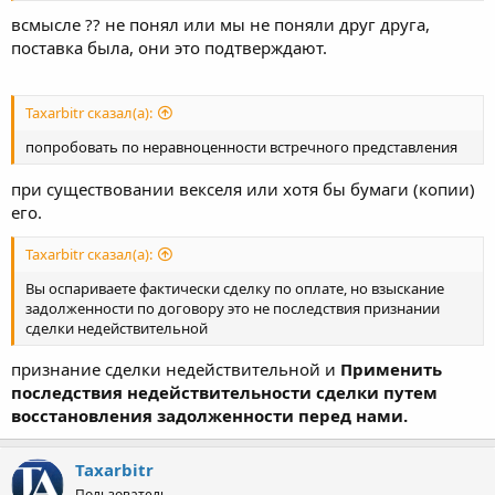
всмысле ?? не понял или мы не поняли друг друга,
поставка была, они это подтверждают.
Taxarbitr сказал(а):
попробовать по неравноценности встречного представления
при существовании векселя или хотя бы бумаги (копии)
его.
Taxarbitr сказал(а):
Вы оспариваете фактически сделку по оплате, но взыскание
задолженности по договору это не последствия признании
сделки недействительной
признание сделки недействительной и
Применить
последствия недействительности сделки путем
восстановления задолженности перед нами.
Taxarbitr
Пользователь