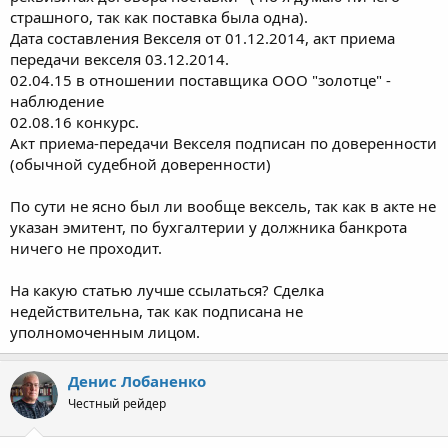
страшного, так как поставка была одна).
Дата составления Векселя от 01.12.2014, акт приема
передачи векселя 03.12.2014.
02.04.15 в отношении поставщика ООО "золотце" -
наблюдение
02.08.16 конкурс.
Акт приема-передачи Векселя подписан по доверенности
(обычной судебной доверенности)
По сути не ясно был ли вообще вексель, так как в акте не
указан эмитент, по бухгалтерии у должника банкрота
ничего не проходит.
На какую статью лучше ссылаться? Сделка
недействительна, так как подписана не
уполномоченным лицом.
Денис Лобаненко
Честный рейдер