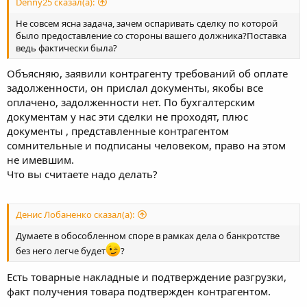
Denny25 сказал(а):
Не совсем ясна задача, зачем оспаривать сделку по которой
было предоставление со стороны вашего должника?Поставка
ведь фактически была?
Объясняю, заявили контрагенту требований об оплате
задолженности, он прислал документы, якобы все
оплачено, задолженности нет. По бухгалтерским
документам у нас эти сделки не проходят, плюс
документы , представленные контрагентом
сомнительные и подписаны человеком, право на этом
не имевшим.
Что вы считаете надо делать?
Денис Лобаненко сказал(а):
Думаете в обособленном споре в рамках дела о банкротстве
без него легче будет
?
Есть товарные накладные и подтверждение разгрузки,
факт получения товара подтвержден контрагентом.