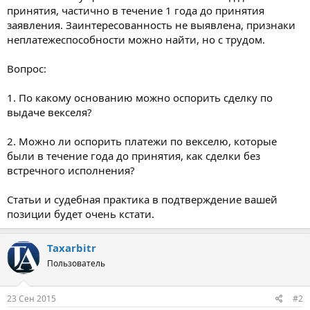
принятия, частично в течение 1 года до принятия
заявления. Заинтересованность не выявлена, признаки
неплатежеспособности можно найти, но с трудом.
Вопрос:
1. По какому основанию можно оспорить сделку по
выдаче векселя?
2. Можно ли оспорить платежи по векселю, которые
были в течение года до принятия, как сделки без
встречного исполнения?
Статьи и судебная практика в подтверждение вашей
позиции будет очень кстати.
Taxarbitr
Пользователь
23 Сен 2015
#2