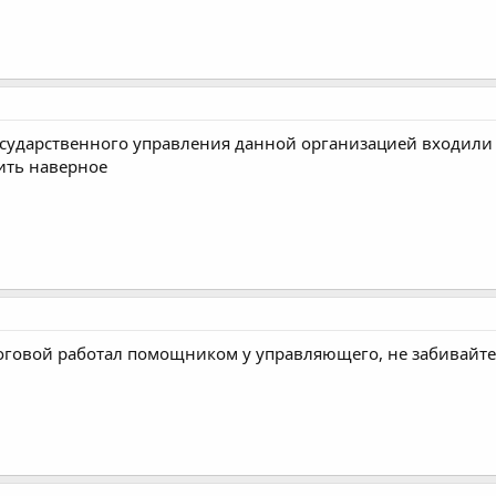
сударственного управления данной организацией входили 
ить наверное
оговой работал помощником у управляющего, не забивайте