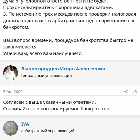
думаю, уголовной ответственности не будет.
Проконсультируйтесь с хорошими адвокатами.
3. По истечению трех месяцев после проверки налоговая
должна подать иск в арбитражный суд на признание вас
банкротом.
Ваш вопрос времени, процедура банкротства быстро не
заканчивается.
Удачи вам, всего вам наилучшего.
Вышегородцев Игорь Алексеевич
Гениальный управляющий
5 Окт 2009
#5
Согласен с выше указанными ответами.
Сваливайтесь в контролируемое банкротство.
IVA
арбитражный управляющий