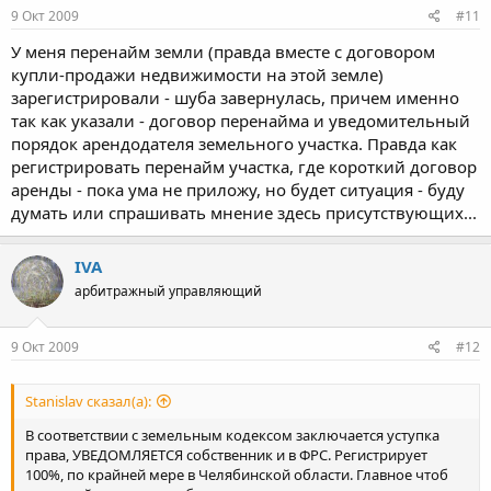
9 Окт 2009
#11
У меня перенайм земли (правда вместе с договором
купли-продажи недвижимости на этой земле)
зарегистрировали - шуба завернулась, причем именно
так как указали - договор перенайма и уведомительный
порядок арендодателя земельного участка. Правда как
регистрировать перенайм участка, где короткий договор
аренды - пока ума не приложу, но будет ситуация - буду
думать или спрашивать мнение здесь присутствующих...
IVA
арбитражный управляющий
9 Окт 2009
#12
Stanislav сказал(а):
В соответствии с земельным кодексом заключается уступка
права, УВЕДОМЛЯЕТСЯ собственник и в ФРС. Регистрирует
100%, по крайней мере в Челябинской области. Главное чтоб