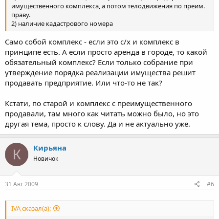
имущественного комплекса, а потом телодвижения по преим.
праву.
2) наличие кадастрового номера
Само собой комплекс - если это с/х и комплекс в
принципе есть. А если просто аренда в городе, то какой
обязательный комплекс? Если только собрание при
утверждение порядка реализации имущества решит
продавать предприятие. Или что-то не так?
Кстати, по старой и комплекс с преимущественного
продавали, там много как читать можно было, но это
другая тема, просто к слову. Да и не актуально уже.
Кирьяна
К
Новичок
31 Авг 2009
#6
IVA сказал(а):