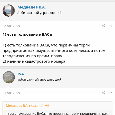
Медведев В.А.
Арбитражный управляющий
28 Авг 2009
#4
1) есть толкование ВАСа
1) есть толкование ВАСа, что первичны торги
предприятия как имущественного комплекса, а потом
телодвижения по преим. праву.
2) наличие кадастрового номера
IVA
арбитражный управляющий
31 Авг 2009
#5
Медведев В.А. сказал(а):
1) есть толкование ВАСа, что первичны торги предприятия как