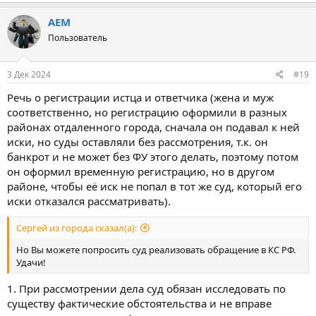
AEM
Пользователь
3 Дек 2024
#19
Речь о регистрации истца и ответчика (жена и муж
соответственно, но регистрацию оформили в разных
районах отдаленного города, сначала он подавал к ней
иски, но суды оставляли без рассмотрения, т.к. он
банкрот и не может без ФУ этого делать, поэтому потом
он оформил временную регистрацию, но в другом
районе, чтобы её иск не попал в тот же суд, который его
иски отказался рассматривать).
Сергей из города сказал(а):
Но Вы можете попросить суд реализовать обращение в КС РФ.
Удачи!
1. При рассмотрении дела суд обязан исследовать по
существу фактические обстоятельства и не вправе