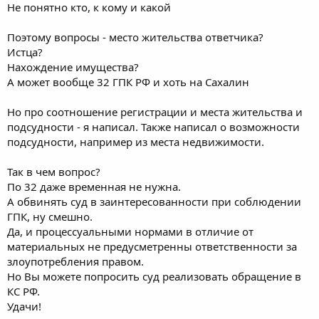
Не понятно кто, к кому и какой
Поэтому вопросы - место жительства ответчика?
Истца?
Нахождение имущества?
А может вообще 32 ГПК РФ и хоть на Сахалин
Но про соотношение регистрации и места жительства и
подсудности - я написал. Также написал о возможности
подсудности, например из места недвижимости.
Так в чем вопрос?
По 32 даже временная не нужна.
А обвинять суд в заинтересованности при соблюдении
ГПК, ну смешно.
Да, и процессуальными нормами в отличие от
материальных не предусметренны ответственности за
злоупотребления правом.
Но Вы можете попросить суд реализовать обращение в
КС РФ.
Удачи!