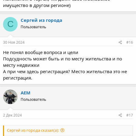
имущество в другом регионе)
Сергей из города
С
Пользователь
30 Ноя 2024
#16
Не понял вообще вопроса и цели
Подсудность может быть и по месту жительства и по
месту недвижки
А при чем здесь регистрация? Место жительства это не
регистрация.
AEM
Пользователь
2 Дек 2024
#17
Сергей из города сказал(а):