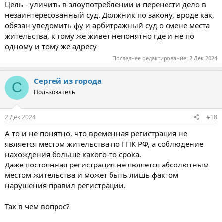
Цель - уличить в злоупотреблении и перенести дело в
незаинтересованный суд. Должник по закону, вроде как,
обязан уведомить фу и арбитражный суд о смене места
жительства, к тому же живет непонятно где и не по
одному и тому же адресу
Последнее редактирование:
2 Дек 2024
Сергей из города
С
Пользователь
2 Дек 2024
#18
А то и не понятно, что временная регистрация не
является местом жительства по ГПК РФ, а соблюдение
нахождения больше какого-то срока.
Даже постоянная регистрация не является абсолютным
местом жительства и может быть лишь фактом
нарушения правил регистрации.
Так в чем вопрос?