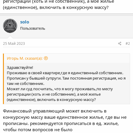
регистрации (хоть и не собственник), а моё жилье
(единственное), включить в конкурсную массу?
solo
Пользователь
25 Май 2023
#2
Игорь М. сказал(а):
Здравствуйте!
Проживаю в своей квартире,где я единственный собственник.
Прописан у бывшей супруги. Там постоянная регистрация, но я
там не собственник.
Может ли суд посчитать, что я могу проживать,по месту
регистрации (хоть и не собственник), а моё жилье
(единственное), включить в конкурсную массу?
Финансовый управляющий может включить в
конкурсную массу ваше единственное жилье, где вы не
прописаны. рекомендуется прописаться в ед. жилье,
чтобы потом вопросов не было