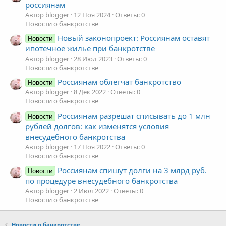
россиянам
Автор blogger
12 Ноя 2024
Ответы: 0
Новости о банкротстве
Новый законопроект: Россиянам оставят
Новости
ипотечное жилье при банкротстве
Автор blogger
28 Июл 2023
Ответы: 0
Новости о банкротстве
Россиянам облегчат банкротство
Новости
Автор blogger
8 Дек 2022
Ответы: 0
Новости о банкротстве
Россиянам разрешат списывать до 1 млн
Новости
рублей долгов: как изменятся условия
внесудебного банкротства
Автор blogger
17 Ноя 2022
Ответы: 0
Новости о банкротстве
Россиянам спишут долги на 3 млрд руб.
Новости
по процедуре внесудебного банкротства
Автор blogger
2 Июл 2022
Ответы: 0
Новости о банкротстве
Новости о банкротстве