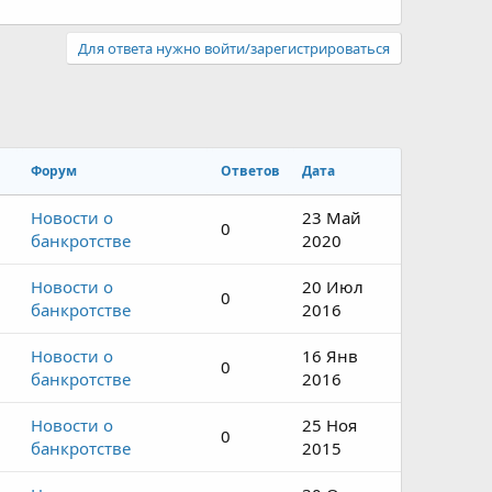
Для ответа нужно войти/зарегистрироваться
Форум
Ответов
Дата
Новости о
23 Май
0
банкротстве
2020
Новости о
20 Июл
0
банкротстве
2016
Новости о
16 Янв
0
банкротстве
2016
Новости о
25 Ноя
0
банкротстве
2015