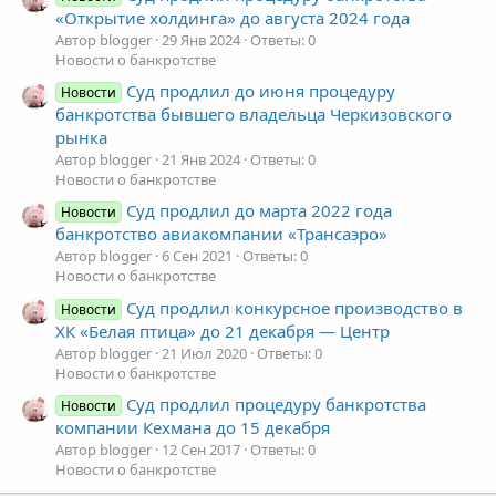
«Открытие холдинга» до августа 2024 года
Автор blogger
29 Янв 2024
Ответы: 0
Новости о банкротстве
Суд продлил до июня процедуру
Новости
банкротства бывшего владельца Черкизовского
рынка
Автор blogger
21 Янв 2024
Ответы: 0
Новости о банкротстве
Суд продлил до марта 2022 года
Новости
банкротство авиакомпании «Трансаэро»
Автор blogger
6 Сен 2021
Ответы: 0
Новости о банкротстве
Суд продлил конкурсное производство в
Новости
ХК «Белая птица» до 21 декабря — Центр
Автор blogger
21 Июл 2020
Ответы: 0
Новости о банкротстве
Суд продлил процедуру банкротства
Новости
компании Кехмана до 15 декабря
Автор blogger
12 Сен 2017
Ответы: 0
Новости о банкротстве