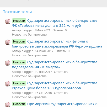
Похожие темы
Суд зарегистрировал иск о банкротстве
Новости
ФК «Тамбов» из-за долга в 322 млн руб
Автор blogger
8 Фев 2021
Ответы: 0
Новости о банкротстве
Суд зарегистрировал иск фирмы о
Новости
банкротстве сына экс-премьера РФ Черномырдина
Автор blogger
14 Июл 2017
Ответы: 0
Новости о банкротстве
Суд зарегистрировал иск о банкротстве
Новости
подразделения «Юлмарта»
Автор blogger
10 Янв 2017
Ответы: 0
Новости о банкротстве
Суд зарегистрировал иск о банкротстве
Новости
страховщика более 100 туроператоров
Автор blogger
16 Сен 2016
Ответы: 0
Новости о банкротстве
Приморский суд зарегистрировал иск о
Новости