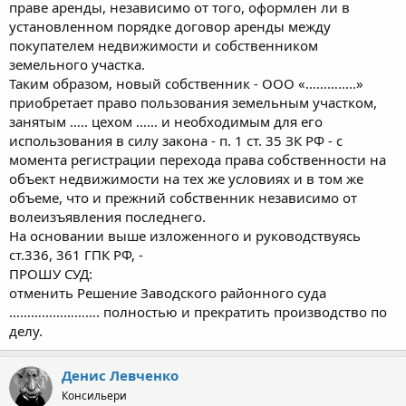
праве аренды, независимо от того, оформлен ли в
установленном порядке договор аренды между
покупателем недвижимости и собственником
земельного участка.
Таким образом, новый собственник - ООО «…………..»
приобретает право пользования земельным участком,
занятым ….. цехом …… и необходимым для его
использования в силу закона - п. 1 ст. 35 ЗК РФ - с
момента регистрации перехода права собственности на
объект недвижимости на тех же условиях и в том же
объеме, что и прежний собственник независимо от
волеизъявления последнего.
На основании выше изложенного и руководствуясь
ст.336, 361 ГПК РФ, -
ПРОШУ СУД:
отменить Решение Заводского районного суда
……………………. полностью и прекратить производство по
делу.
Денис Левченко
Консильери