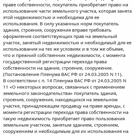
праве собственности, покупатель приобретает право на
использование части земельного участка, которая занята
этой недвижимостью и необходима для ее
использования. В силу указанных норм покупатель
здания, строения, сооружения вправе требовать
оформления соответствующих прав на земельный
участок, занятый недвижимостью и необходимый для ее
использования на тех же условиях и в том же объеме,
что и прежний собственник недвижимости, с момента
государственной регистрации перехода права
собственности на здание, строение, сооружение.
(Постановление Пленума ВАС РФ от 24.03.2005 N 11).
В соответствии с п. 14 Пленума ВАС РФ от 24.03.2005 N
11 «О некоторых вопросах, связанных с применением
земельного законодательства» покупатель здания,
строения, сооружения, находящихся на земельном
участке, принадлежащем продавцу на праве аренды, с
момента регистрации перехода права собственности на
такую недвижимость приобретает право пользования
земельным участком, занятым зданием, строением,
сооружением и необходимым для их использования на