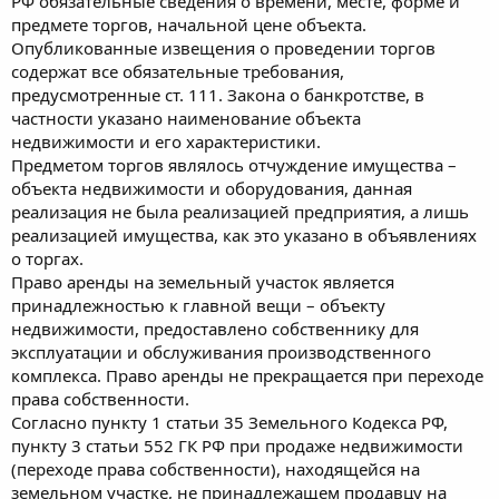
РФ обязательные сведения о времени, месте, форме и
предмете торгов, начальной цене объекта.
Опубликованные извещения о проведении торгов
содержат все обязательные требования,
предусмотренные ст. 111. Закона о банкротстве, в
частности указано наименование объекта
недвижимости и его характеристики.
Предметом торгов являлось отчуждение имущества –
объекта недвижимости и оборудования, данная
реализация не была реализацией предприятия, а лишь
реализацией имущества, как это указано в объявлениях
о торгах.
Право аренды на земельный участок является
принадлежностью к главной вещи – объекту
недвижимости, предоставлено собственнику для
эксплуатации и обслуживания производственного
комплекса. Право аренды не прекращается при переходе
права собственности.
Согласно пункту 1 статьи 35 Земельного Кодекса РФ,
пункту 3 статьи 552 ГК РФ при продаже недвижимости
(переходе права собственности), находящейся на
земельном участке, не принадлежащем продавцу на