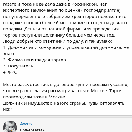
газете и пока не видела даже в Российской, нет
экспертного заключения по оценке ( госпредприятие),
нет утвержденного собранием кредиторов положения о
продаже, прошло более 6 мес. с момента оценки до даты
продажи. Деньги от нанятой фирмы для проведения
торгов поступили должнику больше чем через год.
Люди добрые кто ответчики по делу, я так думаю:
1. Должник или конкурсный управляющий должника, не
знаю
2. Фирма нанятая для торгов
3. Покупатель
4. ФРС
Место рассмотрения: в договоре купли-продажи указано,
что все разногласия рассматриваются в Москве. Торги
происходили тоже в Москве.
Должник и имущество на юге страны. Куды отправлять
иск?
Awes
Пользователь