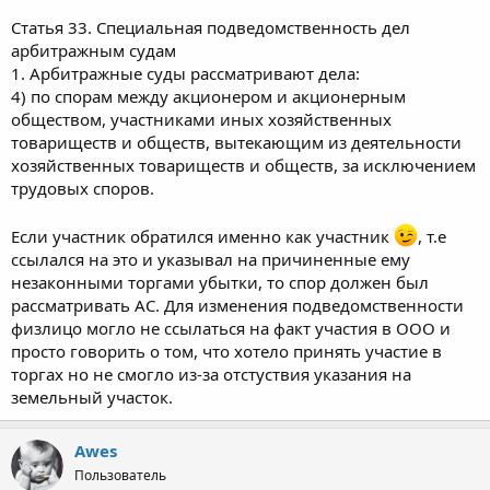
Статья 33. Специальная подведомственность дел
арбитражным судам
1. Арбитражные суды рассматривают дела:
4) по спорам между акционером и акционерным
обществом, участниками иных хозяйственных
товариществ и обществ, вытекающим из деятельности
хозяйственных товариществ и обществ, за исключением
трудовых споров.
Если участник обратился именно как участник
, т.е
ссылался на это и указывал на причиненные ему
незаконными торгами убытки, то спор должен был
рассматривать АС. Для изменения подведомственности
физлицо могло не ссылаться на факт участия в ООО и
просто говорить о том, что хотело принять участие в
торгах но не смогло из-за отстуствия указания на
земельный участок.
Awes
Пользователь