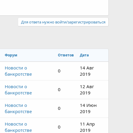
Для ответа нужно войти/зарегистрироваться
Форум
Ответов
Дата
Новости о
14 Авг
0
банкротстве
2019
Новости о
12 Авг
0
банкротстве
2019
Новости о
14 Июн
0
банкротстве
2019
Новости о
11 Апр
0
банкротстве
2019