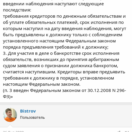
введении наблюдения наступают следующие
последствия:
требования кредиторов по денежным обязательствам и
об уплате обязательных платежей, срок исполнения по
которым наступил на дату введения наблюдения, могут
быть предъявлены к должнику только с соблюдением
установленного настоящим Федеральным законом
порядка предъявления требований к должнику;
3. Для участия в деле о банкротстве срок исполнения
обязательств, возникших до принятия арбитражным
судом заявления о признании должника банкротом,
считается наступившим. Кредиторы вправе предъявить
требования к должнику в порядке, установленном
настоящим Федеральным законом.
(п. 3 введен Федеральным законом от 30.12.2008 N 296-
ФЗ)»
Bistrov
Пользователь