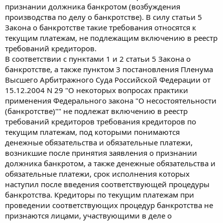
признании должника банкротом (возбуждения
производства по делу о банкротстве). В силу статьи 5
Закона о банкротстве такие требования относятся к
текущим платежам, не подлежащим включению в реестр
требований кредиторов.
В соответствии с пунктами 1 и 2 статьи 5 Закона о
банкротстве, а также пунктом 3 постановления Пленума
Высшего Арбитражного Суда Российской Федерации от
15.12.2004 N 29 "О некоторых вопросах практики
применения Федерального закона "О несостоятельности
(банкротстве)"" не подлежат включению в реестр
требований кредиторов требования кредиторов по
текущим платежам, под которыми понимаются
денежные обязательства и обязательные платежи,
возникшие после принятия заявления о признании
должника банкротом, а также денежные обязательства и
обязательные платежи, срок исполнения которых
наступил после введения соответствующей процедуры
банкротства. Кредиторы по текущим платежам при
проведении соответствующих процедур банкротства не
признаются лицами, участвующими в деле о