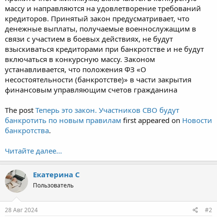
массу и направляются на удовлетворение требований
кредиторов. Принятый закон предусматривает, что
денежные выплаты, получаемые военнослужащим в
связи с участием в боевых действиях, не будут
взыскиваться кредиторами при банкротстве и не будут
включаться в конкурсную массу. Законом
устанавливается, что положения ФЗ «О
несостоятельности (банкротстве)» в части закрытия
финансовым управляющим счетов гражданина
The post
Теперь это закон. Участников СВО будут
банкротить по новым правилам
first appeared on
Новости
банкротства
.
Читайте далее...
Екатерина C
Пользователь
28 Авг 2024
#2