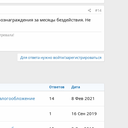
#14
ознаграждения за месяцы бездействия. Не
тревала!
Для ответа нужно войти/зарегистрироваться
Ответов
Дата
налогообложение
14
8 Фев 2021
1
16 Сен 2019