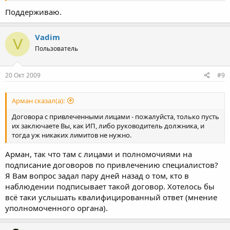
Поддерживаю.
Vadim
V
Пользователь
20 Окт 2009
#9
Арман сказал(а):
Договора с привлеченными лицами - пожалуйста, только пусть
их заключаете Вы, как ИП, либо руководитель должника, и
тогда уж никаких лимитов не нужно.
Арман, так что там с лицами и полномочиями на
подписание договоров по привлечению специалистов?
Я Вам вопрос задал пару дней назад о том, кто в
наблюдении подписывает такой договор. Хотелось бы
всё таки услышать квалифицированный ответ (мнение
уполномоченного органа).