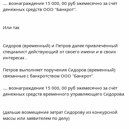
.... вознаграждение 15 000, 00 руб эжемесячно за счёт
денежных средств ООО "Банкрот".
Или так
Сидоров (временный) и Петров далее привлечённый
специалист действующий от своего имени и в своих
интересах .
Петров выполняет поручения Сидоров (временный)
связанные с банкротством ООО "Банкрот"
.... вознаграждение 15 000, 00 руб эжемесячно за счёт
денежных средств временного управляющего Сидорова
(дальше возмещение затрат Сидорову из конкурсной
массы или заявителем по делу)