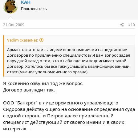
КАН
Пользователь
21 Окт 2009
#10
Vadim сказал(а):
Арман, так что там с лицами и полномочиями на подписание
договоров по привлечению специалистов? Я Вам вопрос задал
пару дней назад о том, кто в наблюдении подписывает такой
договор. Хотелось бы всё таки услышать квалифицированный
ответ (мнение уполномоченного органа).
Я косвенно озвучил тод же вопрос.
Договор выглядит так.
ООО "Банкрот" в лице временного управляющего
Сидорова действующего на основание определения суда
с одной стороны и Петров далее привлечённый
специалист действующий от своего имени и в своих
интересах ...