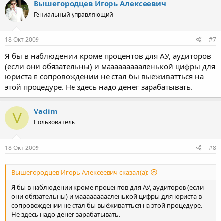
Вышегородцев Игорь Алексеевич
Гениальный управляющий
18 Окт 2009
#7
Я бы в наблюдении кроме процентов для АУ, аудиторов
(если они обязательны) и маааааааааленькой цифры для
юриста в сопровождении не стал бы выёживатться на
этой процедуре. Не здесь надо денег зарабатывать.
Vadim
V
Пользователь
18 Окт 2009
#8
Вышегородцев Игорь Алексеевич сказал(а):
Я бы в наблюдении кроме процентов для АУ, аудиторов (если
они обязательны) и маааааааааленькой цифры для юриста в
сопровождении не стал бы выёживатться на этой процедуре.
Не здесь надо денег зарабатывать.