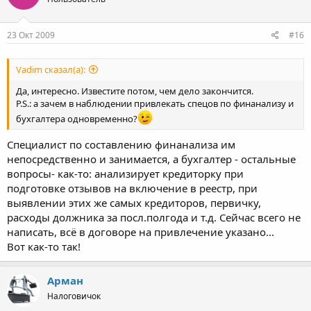
23 Окт 2009
#16
Vadim сказал(а):
Да, интересно. Известите потом, чем дело закончится.
P.S.: а зачем в наблюдении привлекать спецов по финанализу и
бухгалтера одновременно?
Специалист по составлению финанализа им
непосредственно и занимается, а бухгалтер - остальные
вопросы- как-то: анализирует кредиторку при
подготовке отзывов на включение в реестр, при
выявлении этих же самых кредиторов, первичку,
расходы должника за посл.полгода и т.д. Сейчас всего не
написать, всё в договоре на привлечение указано...
Вот как-то так!
Арман
Налоговичок