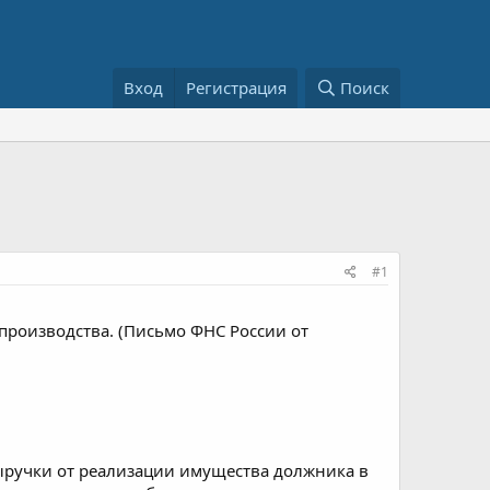
Вход
Регистрация
Поиск
#1
производства. (Письмо ФНС России от
ыручки от реализации имущества должника в