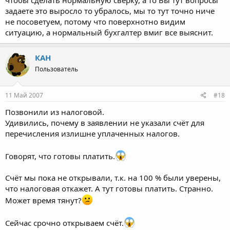
задаете это выросло то убралось, мы то тут точно ниче
не посоветуем, потому что поверхнотно видим
ситуацию, а нормальный бухгалтер вмиг все выяснит.
КАН
Пользователь
11 Май 2007
#18
Позвонили из налоговой.
Удивились, почему в заявлении не указали счёт для
перечисления излишне уплаченных налогов.
Говорят, что готовы платить.
Счёт мы пока не открывали, т.к. на 100 % были уверены,
что налоговая откажет. А тут готовы платить. Странно.
Может время тянут?
Сейчас срочно открываем счёт.