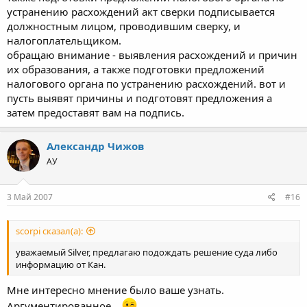
устранению расхождений акт сверки подписывается
должностным лицом, проводившим сверку, и
налогоплательщиком.
обращаю внимание - выявления расхождений и причин
их образования, а также подготовки предложений
налогового органа по устранению расхождений. вот и
пусть выявят причины и подготовят предложения а
затем предоставят вам на подпись.
Александр Чижов
АУ
3 Май 2007
#16
scorpi сказал(а):
уважаемый Silver, предлагаю подождать решение суда либо
информацию от Кан.
Мне интересно мнение было ваше узнать.
Аргументированное...