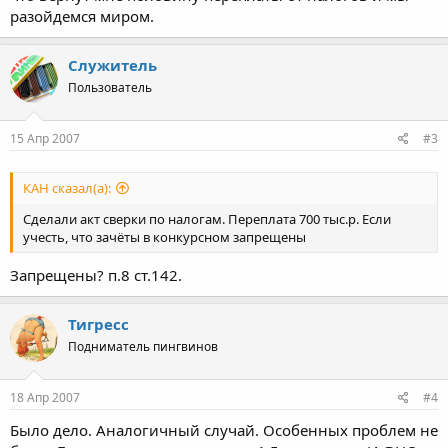
разойдемся миром.
Служитель
Пользователь
15 Апр 2007
#3
КАН сказал(а):
Сделали акт сверки по налогам. Переплата 700 тыс.р. Если
учесть, что зачёты в конкурсном запрещены
Запрещены? п.8 ст.142.
Тигресс
Подниматель пингвинов
18 Апр 2007
#4
Было дело. Аналогичный случай. Особенных проблем не