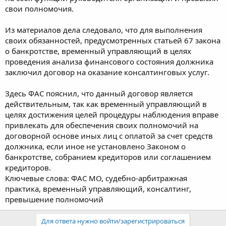
свои полномочия.
Из материалов дела следовало, что для выполнения
своих обязанностей, предусмотренных статьей 67 закона
о банкротстве, временный управляющий в целях
проведения анализа финансового состояния должника
заключил договор на оказание консалтинговых услуг.
Здесь ФАС пояснил, что данный договор является
действительным, так как временный управляющий в
целях достижения целей процедуры наблюдения вправе
привлекать для обеспечения своих полномочий на
договорной основе иных лиц с оплатой за счет средств
должника, если иное не установлено Законом о
банкротстве, собранием кредиторов или соглашением
кредиторов.
Ключевые слова: ФАС МО, судебно-арбитражная
практика, временный управляющий, консалтинг,
превышение полномочий
Для ответа нужно войти/зарегистрироваться