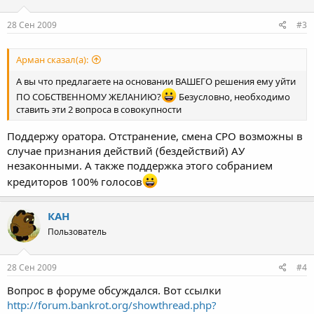
28 Сен 2009
#3
Арман сказал(а):
А вы что предлагаете на основании ВАШЕГО решения ему уйти
ПО СОБСТВЕННОМУ ЖЕЛАНИЮ?
Безусловно, необходимо
ставить эти 2 вопроса в совокупности
Поддержу оратора. Отстранение, смена СРО возможны в
случае признания действий (бездействий) АУ
незаконными. А также поддержка этого собранием
кредиторов 100% голосов
КАН
Пользователь
28 Сен 2009
#4
Вопрос в форуме обсуждался. Вот ссылки
http://forum.bankrot.org/showthread.php?