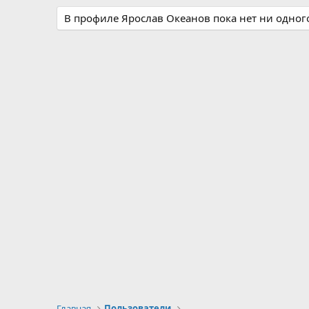
В профиле Ярослав Океанов пока нет ни одног
Главная
Пользователи