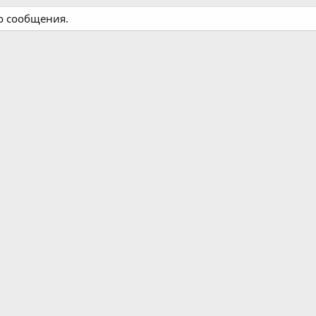
о сообщения.