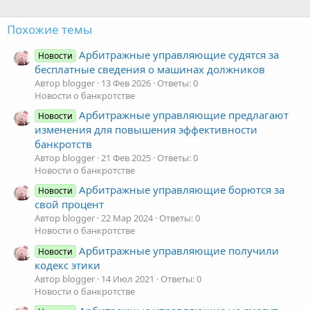
Похожие темы
Арбитражные управляющие судятся за
Новости
бесплатные сведения о машинах должников
Автор blogger
13 Фев 2026
Ответы: 0
Новости о банкротстве
Арбитражные управляющие предлагают
Новости
изменения для повышения эффективности
банкротств
Автор blogger
21 Фев 2025
Ответы: 0
Новости о банкротстве
Арбитражные управляющие борются за
Новости
свой процент
Автор blogger
22 Мар 2024
Ответы: 0
Новости о банкротстве
Арбитражные управляющие получили
Новости
кодекс этики
Автор blogger
14 Июл 2021
Ответы: 0
Новости о банкротстве