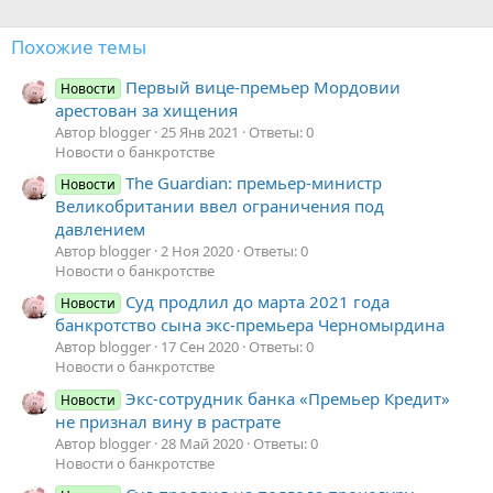
Похожие темы
Первый вице-премьер Мордовии
Новости
арестован за хищения
Автор blogger
25 Янв 2021
Ответы: 0
Новости о банкротстве
The Guardian: премьер-министр
Новости
Великобритании ввел ограничения под
давлением
Автор blogger
2 Ноя 2020
Ответы: 0
Новости о банкротстве
Суд продлил до марта 2021 года
Новости
банкротство сына экс-премьера Черномырдина
Автор blogger
17 Сен 2020
Ответы: 0
Новости о банкротстве
Экс-сотрудник банка «Премьер Кредит»
Новости
не признал вину в растрате
Автор blogger
28 Май 2020
Ответы: 0
Новости о банкротстве