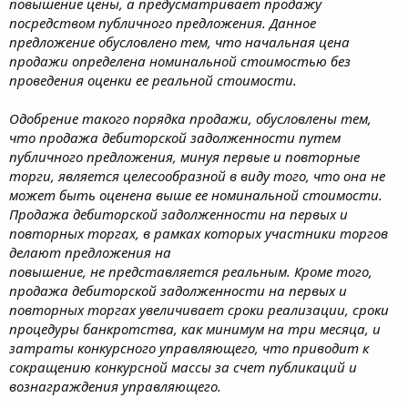
повышение цены, а предусматривает продажу
посредством публичного предложения. Данное
предложение обусловлено тем, что начальная цена
продажи определена номинальной стоимостью без
проведения оценки ее реальной стоимости.
Одобрение такого порядка продажи, обусловлены тем,
что продажа дебиторской задолженности путем
публичного предложения, минуя первые и повторные
торги, является целесообразной в виду того, что она не
может быть оценена выше ее номинальной стоимости.
Продажа дебиторской задолженности на первых и
повторных торгах, в рамках которых участники торгов
делают предложения на
повышение, не представляется реальным. Кроме того,
продажа дебиторской задолженности на первых и
повторных торгах увеличивает сроки реализации, сроки
процедуры банкротства, как минимум на три месяца, и
затраты конкурсного управляющего, что приводит к
сокращению конкурсной массы за счет публикаций и
вознаграждения управляющего.