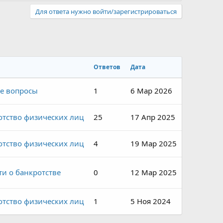
Для ответа нужно войти/зарегистрироваться
Ответов
Дата
е вопросы
1
6 Мар 2026
отство физических лиц
25
17 Апр 2025
отство физических лиц
4
19 Мар 2025
ти о банкротстве
0
12 Мар 2025
отство физических лиц
1
5 Ноя 2024