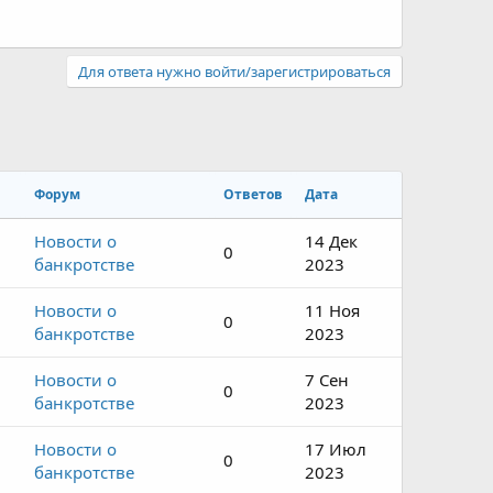
Для ответа нужно войти/зарегистрироваться
Форум
Ответов
Дата
Новости о
14 Дек
0
банкротстве
2023
Новости о
11 Ноя
0
банкротстве
2023
Новости о
7 Сен
0
банкротстве
2023
Новости о
17 Июл
0
банкротстве
2023