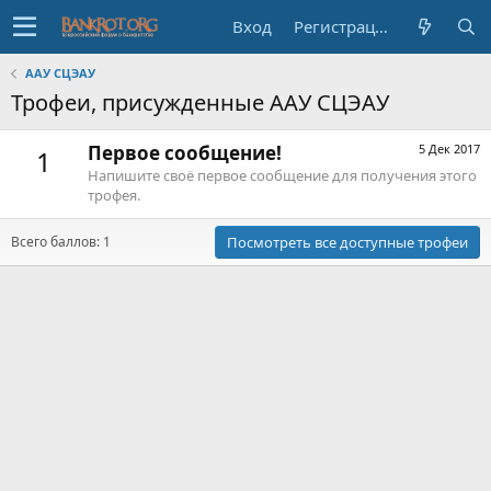
Вход
Регистрация
ААУ СЦЭАУ
Трофеи, присужденные ААУ СЦЭАУ
Первое сообщение!
5 Дек 2017
1
Напишите своё первое сообщение для получения этого
трофея.
Всего баллов: 1
Посмотреть все доступные трофеи